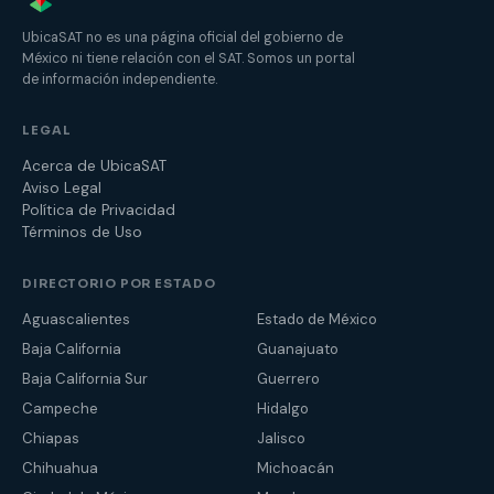
UbicaSAT no es una página oficial del gobierno de
México ni tiene relación con el SAT. Somos un portal
de información independiente.
LEGAL
Acerca de UbicaSAT
Aviso Legal
Política de Privacidad
Términos de Uso
DIRECTORIO POR ESTADO
Aguascalientes
Estado de México
Baja California
Guanajuato
Baja California Sur
Guerrero
Campeche
Hidalgo
Chiapas
Jalisco
Chihuahua
Michoacán