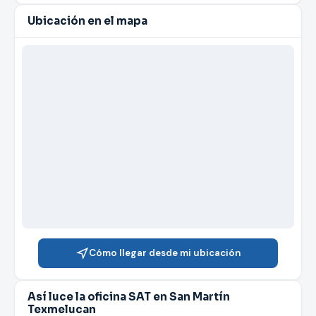
Ubicación en el mapa
Cómo llegar desde mi ubicación
Así luce la oficina SAT en San Martín
Texmelucan