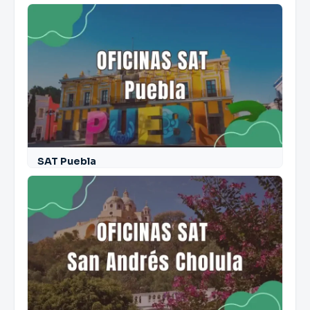
SAT Puebla