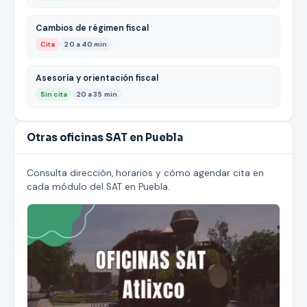
Cambios de régimen fiscal
Cita
20 a 40 min
Asesoría y orientación fiscal
Sin cita
20 a 35 min
Otras oficinas SAT en Puebla
Consulta dirección, horarios y cómo agendar cita en
cada módulo del SAT en Puebla.