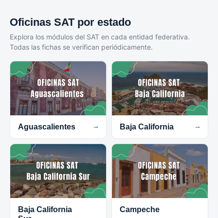
Oficinas SAT por estado
Explora los módulos del SAT en cada entidad federativa.
Todas las fichas se verifican periódicamente.
Aguascalientes
→
Baja California
→
Baja California
Campeche
→
→