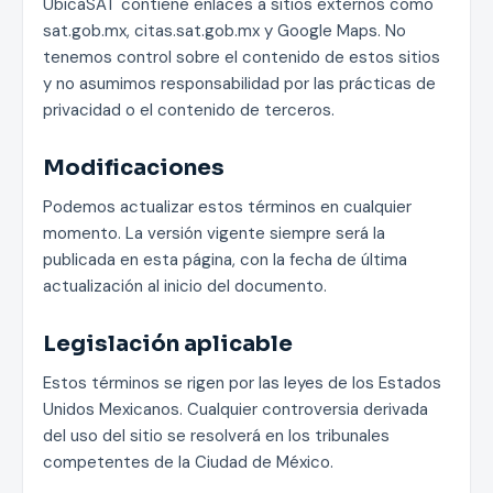
UbicaSAT contiene enlaces a sitios externos como
sat.gob.mx, citas.sat.gob.mx y Google Maps. No
tenemos control sobre el contenido de estos sitios
y no asumimos responsabilidad por las prácticas de
privacidad o el contenido de terceros.
Modificaciones
Podemos actualizar estos términos en cualquier
momento. La versión vigente siempre será la
publicada en esta página, con la fecha de última
actualización al inicio del documento.
Legislación aplicable
Estos términos se rigen por las leyes de los Estados
Unidos Mexicanos. Cualquier controversia derivada
del uso del sitio se resolverá en los tribunales
competentes de la Ciudad de México.