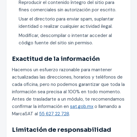
Reproducir el contenido íntegro del sitio para
fines comerciales sin autorización por escrito.
Usar el directorio para enviar spam, suplantar
identidad o realizar cualquier actividad ilegal.
Modificar, descompilar o intentar acceder al
código fuente del sitio sin permiso.
Exactitud de la información
Hacemos un esfuerzo razonable para mantener
actualizadas las direcciones, horarios y teléfonos de
cada oficina, pero no podemos garantizar que toda la
información sea precisa al 100% en todo momento.
Antes de trasladarte a un módulo, te recomendamos
confirmar la información en
sat.gob.mx
o llamando a
MarcaSAT al
55 627 22 728
.
Limitación de responsabilidad