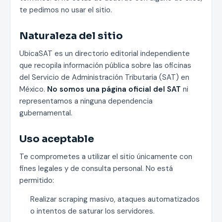
te pedimos no usar el sitio.
Naturaleza del sitio
UbicaSAT es un directorio editorial independiente
que recopila información pública sobre las oficinas
del Servicio de Administración Tributaria (SAT) en
México.
No somos una página oficial del SAT
ni
representamos a ninguna dependencia
gubernamental.
Uso aceptable
Te comprometes a utilizar el sitio únicamente con
fines legales y de consulta personal. No está
permitido:
Realizar scraping masivo, ataques automatizados
o intentos de saturar los servidores.