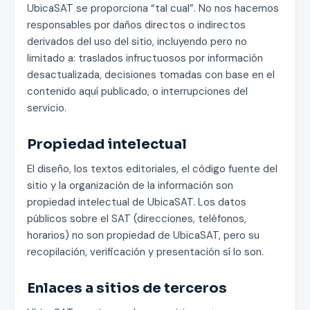
UbicaSAT se proporciona “tal cual”. No nos hacemos
responsables por daños directos o indirectos
derivados del uso del sitio, incluyendo pero no
limitado a: traslados infructuosos por información
desactualizada, decisiones tomadas con base en el
contenido aquí publicado, o interrupciones del
servicio.
Propiedad intelectual
El diseño, los textos editoriales, el código fuente del
sitio y la organización de la información son
propiedad intelectual de UbicaSAT. Los datos
públicos sobre el SAT (direcciones, teléfonos,
horarios) no son propiedad de UbicaSAT, pero su
recopilación, verificación y presentación sí lo son.
Enlaces a sitios de terceros