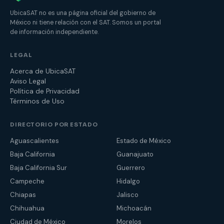
UbicaSAT no es una página oficial del gobierno de
México ni tiene relación con el SAT. Somos un portal
de información independiente.
LEGAL
Acerca de UbicaSAT
Aviso Legal
Política de Privacidad
Términos de Uso
DIRECTORIO POR ESTADO
Aguascalientes
Estado de México
Baja California
Guanajuato
Baja California Sur
Guerrero
Campeche
Hidalgo
Chiapas
Jalisco
Chihuahua
Michoacán
Ciudad de México
Morelos