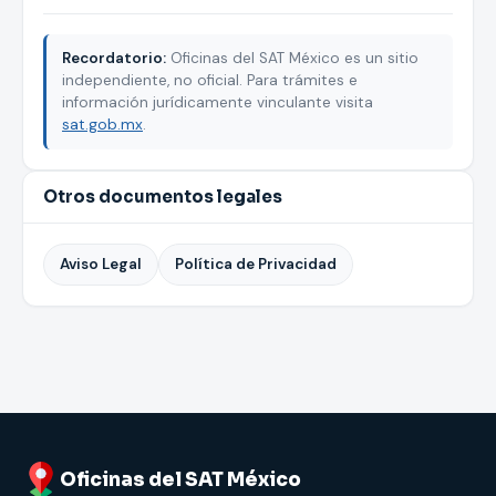
Recordatorio:
Oficinas del SAT México es un sitio
independiente, no oficial. Para trámites e
información jurídicamente vinculante visita
sat.gob.mx
.
Otros documentos legales
Aviso Legal
Política de Privacidad
Oficinas del SAT México