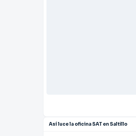
Así luce la oficina SAT en Saltillo