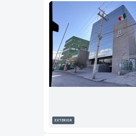
EXTERIOR