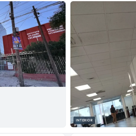
INTERIOR