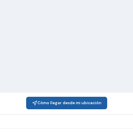
Cómo llegar desde mi ubicación