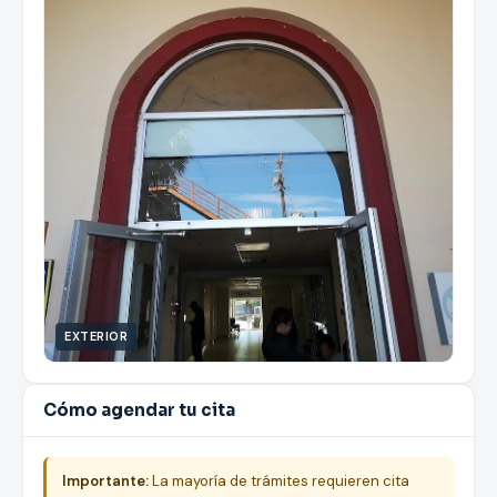
EXTERIOR
Cómo agendar tu cita
Importante:
La mayoría de trámites requieren cita