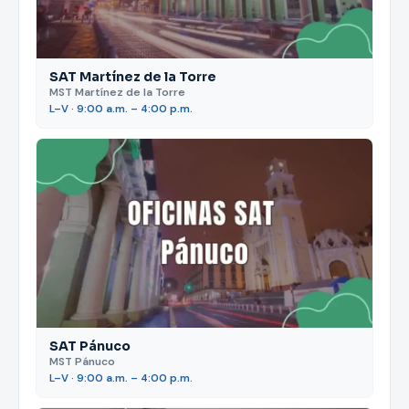
SAT Martínez de la Torre
MST Martínez de la Torre
L–V · 9:00 a.m. – 4:00 p.m.
SAT Pánuco
MST Pánuco
L–V · 9:00 a.m. – 4:00 p.m.