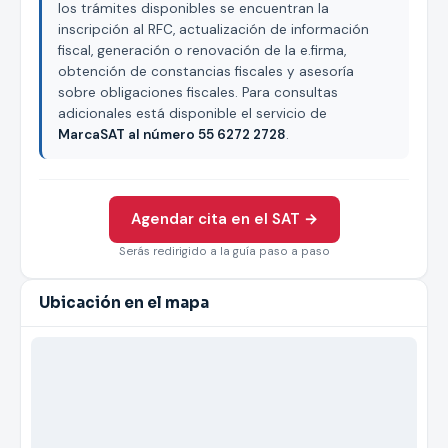
los trámites disponibles se encuentran la
inscripción al RFC, actualización de información
fiscal, generación o renovación de la e.firma,
obtención de constancias fiscales y asesoría
sobre obligaciones fiscales. Para consultas
adicionales está disponible el servicio de
MarcaSAT al número 55 6272 2728
.
Agendar cita en el SAT →
Serás redirigido a la guía paso a paso
Ubicación en el mapa