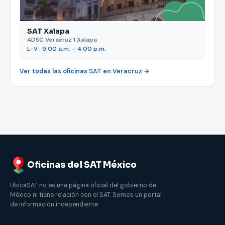
SAT Xalapa
ADSC Veracruz 1 Xalapa
L–V · 9:00 a.m. – 4:00 p.m.
Ver todas las oficinas SAT en Veracruz →
Oficinas del SAT México
UbicaSAT no es una página oficial del gobierno de
México ni tiene relación con el SAT. Somos un portal
de información independiente.