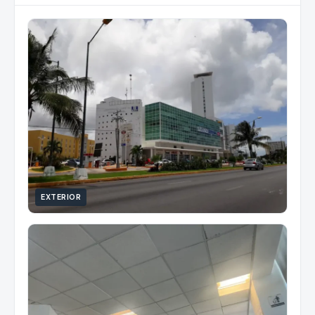
EXTERIOR