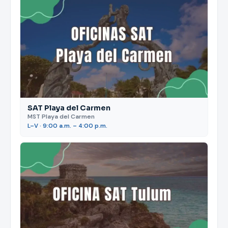
SAT Playa del Carmen
MST Playa del Carmen
L–V · 9:00 a.m. – 4:00 p.m.