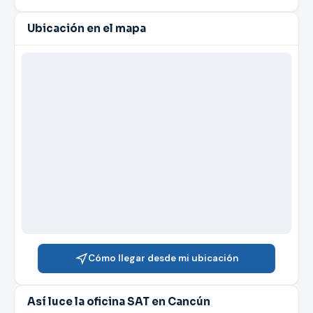
Ubicación en el mapa
Cómo llegar desde mi ubicación
Así luce la oficina SAT en Cancún