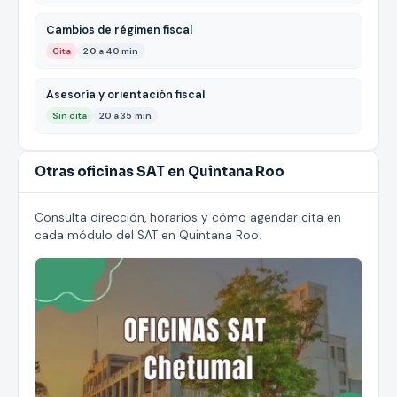
Cambios de régimen fiscal
Cita
20 a 40 min
Asesoría y orientación fiscal
Sin cita
20 a 35 min
Otras oficinas SAT en Quintana Roo
Consulta dirección, horarios y cómo agendar cita en
cada módulo del SAT en Quintana Roo.