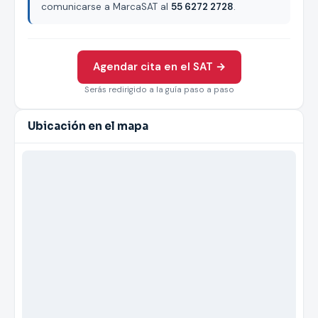
comunicarse a MarcaSAT al
55 6272 2728
.
Agendar cita en el SAT →
Serás redirigido a la guía paso a paso
Ubicación en el mapa