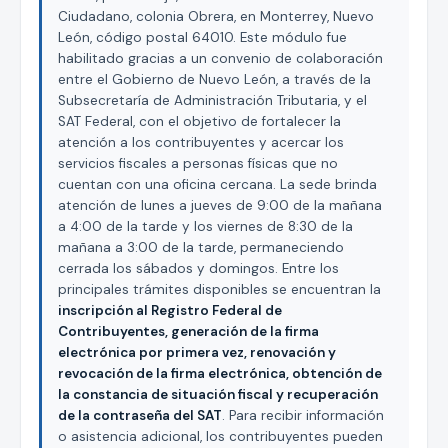
Ciudadano, colonia Obrera, en Monterrey, Nuevo
León, código postal 64010. Este módulo fue
habilitado gracias a un convenio de colaboración
entre el Gobierno de Nuevo León, a través de la
Subsecretaría de Administración Tributaria, y el
SAT Federal, con el objetivo de fortalecer la
atención a los contribuyentes y acercar los
servicios fiscales a personas físicas que no
cuentan con una oficina cercana. La sede brinda
atención de lunes a jueves de 9:00 de la mañana
a 4:00 de la tarde y los viernes de 8:30 de la
mañana a 3:00 de la tarde, permaneciendo
cerrada los sábados y domingos. Entre los
principales trámites disponibles se encuentran la
inscripción al Registro Federal de
Contribuyentes, generación de la firma
electrónica por primera vez, renovación y
revocación de la firma electrónica, obtención de
la constancia de situación fiscal y recuperación
de la contraseña del SAT
. Para recibir información
o asistencia adicional, los contribuyentes pueden