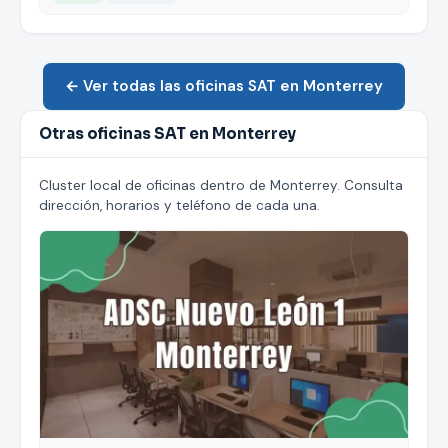
← Ver todas las oficinas SAT en Monterrey
Otras oficinas SAT en Monterrey
Cluster local de oficinas dentro de Monterrey. Consulta
dirección, horarios y teléfono de cada una.