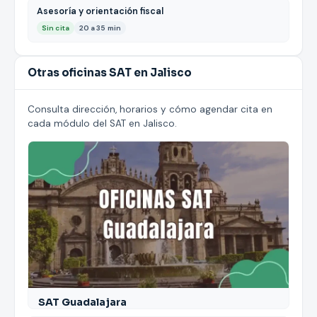
Asesoría y orientación fiscal
Sin cita
20 a 35 min
Otras oficinas SAT en Jalisco
Consulta dirección, horarios y cómo agendar cita en
cada módulo del SAT en Jalisco.
SAT Guadalajara