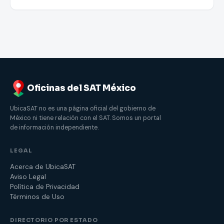
Oficinas del SAT México
UbicaSAT no es una página oficial del gobierno de
México ni tiene relación con el SAT. Somos un portal
de información independiente.
LEGAL
Acerca de UbicaSAT
Aviso Legal
Política de Privacidad
Términos de Uso
DIRECTORIO POR ESTADO