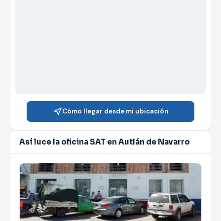
Cómo llegar desde mi ubicación
Así luce la oficina SAT en Autlán de Navarro