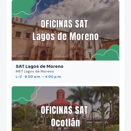
SAT Lagos de Moreno
MST Lagos de Moreno
L–V · 9:00 a.m. – 4:00 p.m.