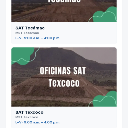
SAT Tecámac
MST Tecámac
L–V · 9:00 a.m. – 4:00 p.m.
SAT Texcoco
MST Texcoco
L–V · 9:00 a.m. – 4:00 p.m.