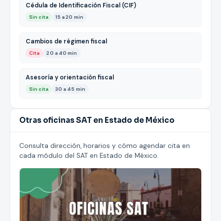
Cédula de Identificación Fiscal (CIF)
Sin cita
15 a 20 min
Cambios de régimen fiscal
Cita
20 a 40 min
Asesoría y orientación fiscal
Sin cita
30 a 45 min
Otras oficinas SAT en Estado de México
Consulta dirección, horarios y cómo agendar cita en
cada módulo del SAT en Estado de México.