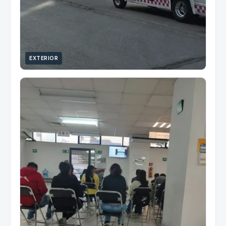
EXTERIOR