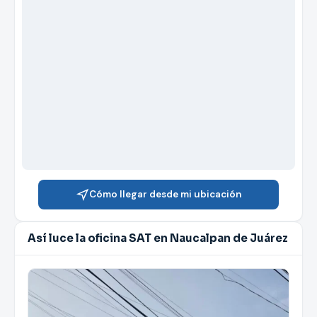
Cómo llegar desde mi ubicación
Así luce la oficina SAT en Naucalpan de Juárez