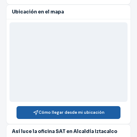
Ubicación en el mapa
Cómo llegar desde mi ubicación
Así luce la oficina SAT en Alcaldía Iztacalco