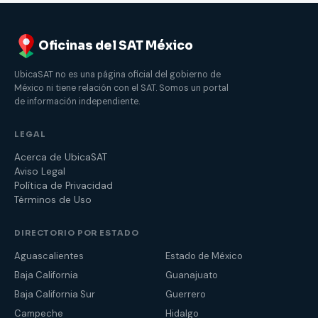
Oficinas del SAT México
UbicaSAT no es una página oficial del gobierno de
México ni tiene relación con el SAT. Somos un portal
de información independiente.
LEGAL
Acerca de UbicaSAT
Aviso Legal
Política de Privacidad
Términos de Uso
DIRECTORIO POR ESTADO
Aguascalientes
Estado de México
Baja California
Guanajuato
Baja California Sur
Guerrero
Campeche
Hidalgo