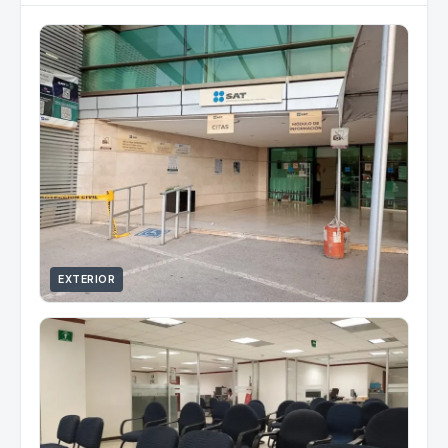
EXTERIOR