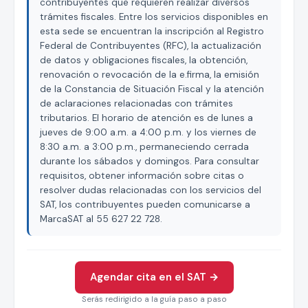
contribuyentes que requieren realizar diversos
trámites fiscales. Entre los servicios disponibles en
esta sede se encuentran la inscripción al Registro
Federal de Contribuyentes (RFC), la actualización
de datos y obligaciones fiscales, la obtención,
renovación o revocación de la e.firma, la emisión
de la Constancia de Situación Fiscal y la atención
de aclaraciones relacionadas con trámites
tributarios. El horario de atención es de lunes a
jueves de 9:00 a.m. a 4:00 p.m. y los viernes de
8:30 a.m. a 3:00 p.m., permaneciendo cerrada
durante los sábados y domingos. Para consultar
requisitos, obtener información sobre citas o
resolver dudas relacionadas con los servicios del
SAT, los contribuyentes pueden comunicarse a
MarcaSAT al 55 627 22 728.
Agendar cita en el SAT →
Serás redirigido a la guía paso a paso