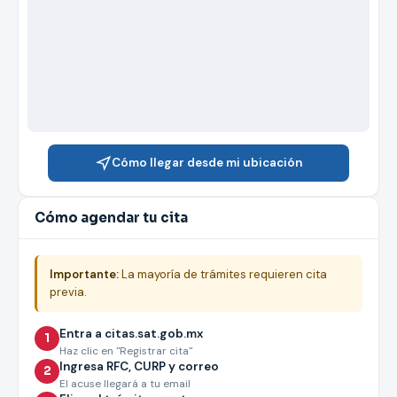
Cómo llegar desde mi ubicación
Cómo agendar tu cita
Importante:
La mayoría de trámites requieren cita
previa.
Entra a citas.sat.gob.mx
1
Haz clic en "Registrar cita"
Ingresa RFC, CURP y correo
2
El acuse llegará a tu email