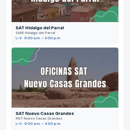
SAT Hidalgo del Parral
SARE Hidalgo del Parral
L–V · 9:00 a.m. – 3:00 p.m.
SAT Nuevo Casas Grandes
MST Nuevo Casas Grandes
L–V · 9:00 a.m. – 4:00 p.m.