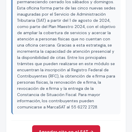
permaneciendo cerrado los sábados y domingos.
Esta oficina forma parte de las cinco nuevas sedes
inauguradas por el Servicio de Administración
Tributaria (SAT) a partir del 1 de agosto de 2024,
como parte del Plan Maestro 2024, con el objetivo
de ampliar la cobertura de servicios y acercar la
atención a personas físicas que no cuentan con
una oficina cercana. Gracias a esta estrategia, se
incrementa la capacidad de atención presencial y
la disponibilidad de citas. Entre los principales
trámites que pueden realizarse en este módulo se
encuentran la inscripción al Registro Federal de
Contribuyentes (RFC), la obtención de e.firma para
personas físicas, la renovación de e.firma, la
revocación de e.firma y la entrega de la
Constancia de Situación Fiscal. Para mayor
información, los contribuyentes pueden
comunicarse a MarcaSAT al 55 6272 2728.