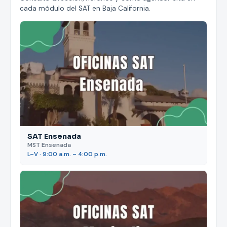
cada módulo del SAT en Baja California.
SAT Ensenada
MST Ensenada
L–V · 9:00 a.m. – 4:00 p.m.