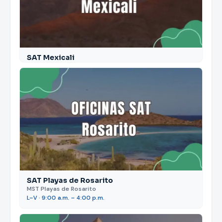
SAT Mexicali
SAT Playas de Rosarito
MST Playas de Rosarito
L–V · 9:00 a.m. – 4:00 p.m.