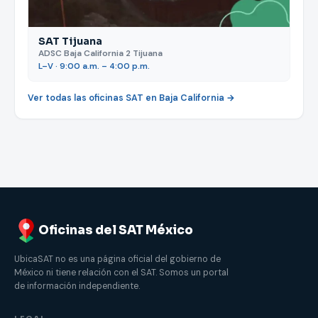
SAT Tijuana
ADSC Baja California 2 Tijuana
L–V · 9:00 a.m. – 4:00 p.m.
Ver todas las oficinas SAT en Baja California →
Oficinas del SAT México
UbicaSAT no es una página oficial del gobierno de
México ni tiene relación con el SAT. Somos un portal
de información independiente.