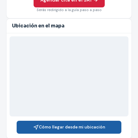
Agendar cita en el SAT →
Serás redirigido a la guía paso a paso
Ubicación en el mapa
Cómo llegar desde mi ubicación