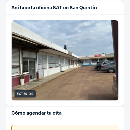
Así luce la oficina SAT en San Quintín
EXTERIOR
Cómo agendar tu cita