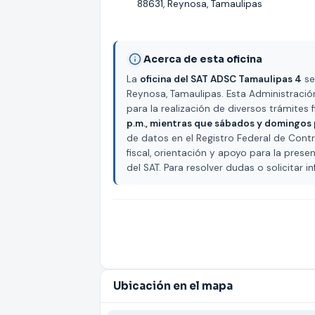
88631, Reynosa, Tamaulipas
Acerca de esta oficina
La
oficina del SAT ADSC Tamaulipas 4
se
Reynosa, Tamaulipas. Esta Administració
para la realización de diversos trámites 
p.m., mientras que sábados y domingos
de datos en el Registro Federal de Contr
fiscal, orientación y apoyo para la pres
del SAT. Para resolver dudas o solicitar
Ubicación en el mapa