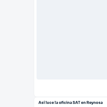
Así luce la oficina SAT en Reynosa