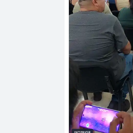
INTERIOR