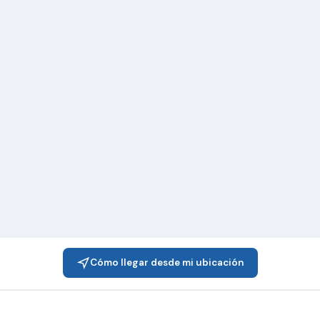
Cómo llegar desde mi ubicación