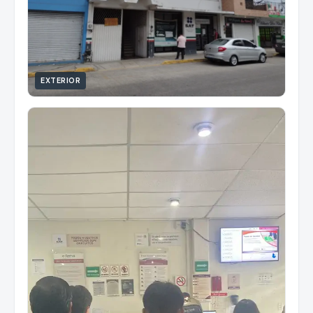
EXTERIOR