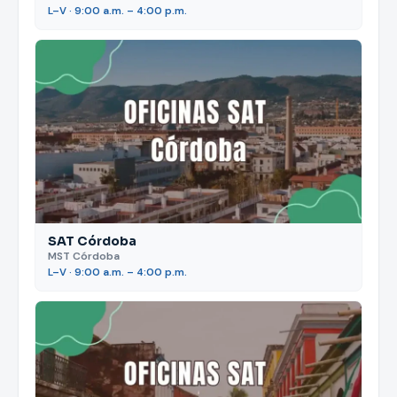
L–V · 9:00 a.m. – 4:00 p.m.
SAT Córdoba
MST Córdoba
L–V · 9:00 a.m. – 4:00 p.m.