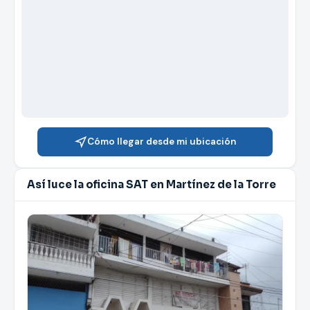
Cómo llegar desde mi ubicación
Así luce la oficina SAT en Martínez de la Torre