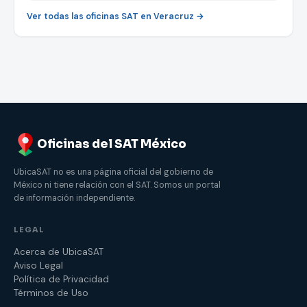
Ver todas las oficinas SAT en Veracruz →
Oficinas del SAT México
UbicaSAT no es una página oficial del gobierno de
México ni tiene relación con el SAT. Somos un portal
de información independiente.
LEGAL
Acerca de UbicaSAT
Aviso Legal
Política de Privacidad
Términos de Uso