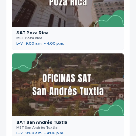
SAT Poza Rica
MST Poza Rica
L–V · 9:00 a.m. – 4:00 p.m.
SAT San Andrés Tuxtla
MST San Andrés Tuxtla
L–V · 9:00 a.m. – 4:00 p.m.