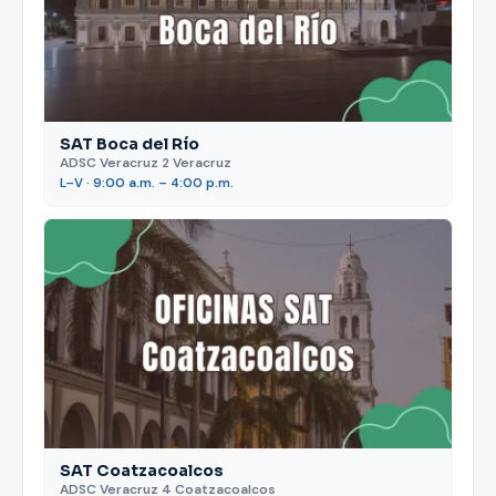
SAT Boca del Río
ADSC Veracruz 2 Veracruz
L–V · 9:00 a.m. – 4:00 p.m.
SAT Coatzacoalcos
ADSC Veracruz 4 Coatzacoalcos