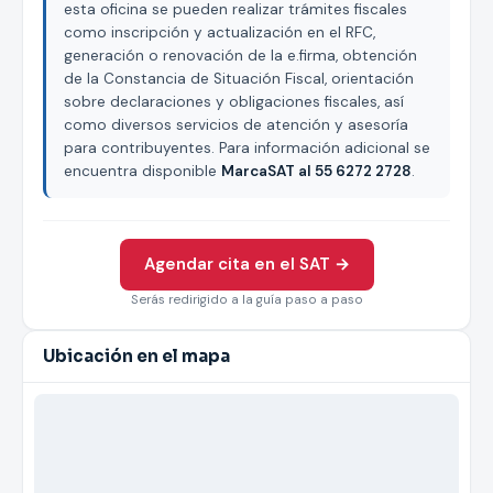
esta oficina se pueden realizar trámites fiscales
como inscripción y actualización en el RFC,
generación o renovación de la e.firma, obtención
de la Constancia de Situación Fiscal, orientación
sobre declaraciones y obligaciones fiscales, así
como diversos servicios de atención y asesoría
para contribuyentes. Para información adicional se
encuentra disponible
MarcaSAT al 55 6272 2728
.
Agendar cita en el SAT →
Serás redirigido a la guía paso a paso
Ubicación en el mapa