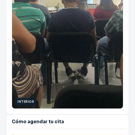
INTERIOR
Cómo agendar tu cita