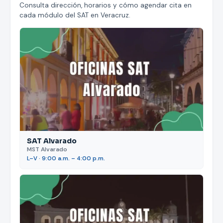
Consulta dirección, horarios y cómo agendar cita en
cada módulo del SAT en Veracruz.
SAT Alvarado
MST Alvarado
L–V · 9:00 a.m. – 4:00 p.m.