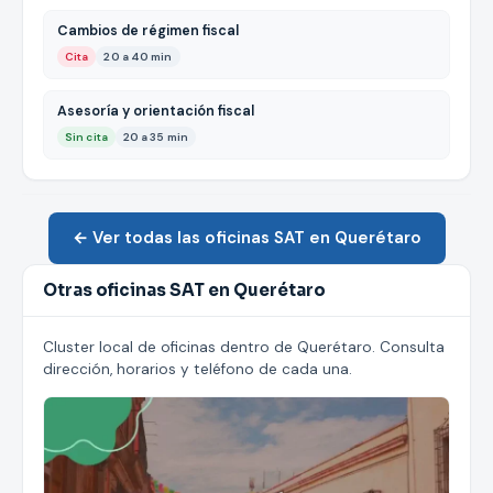
Cambios de régimen fiscal
Cita
20 a 40 min
Asesoría y orientación fiscal
Sin cita
20 a 35 min
← Ver todas las oficinas SAT en Querétaro
Otras oficinas SAT en Querétaro
Cluster local de oficinas dentro de Querétaro. Consulta
dirección, horarios y teléfono de cada una.