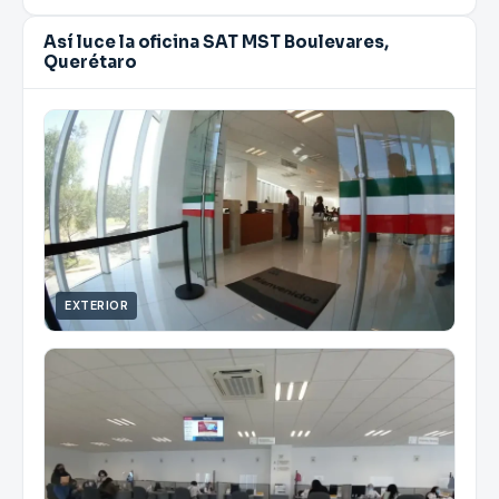
Así luce la oficina SAT MST Boulevares,
Querétaro
EXTERIOR