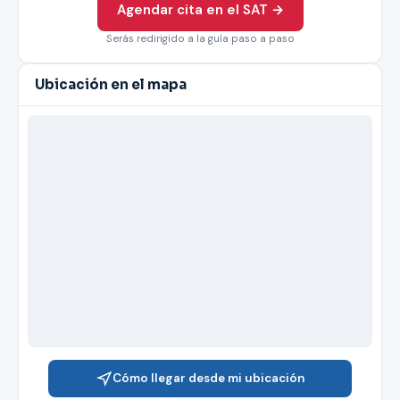
Agendar cita en el SAT →
Serás redirigido a la guía paso a paso
Ubicación en el mapa
Cómo llegar desde mi ubicación